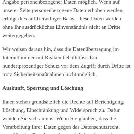
Angabe personenbezogener Daten möglich. Wenn auf
unserer Seite personenbezogene Daten erhoben werden,
erfolgt dies auf freiwilliger Basis. Diese Daten werden
ohne Ihr ausdrückliches Einverständnis nicht an Dritte
weitergegeben.
Wir weisen daraus hin, dass die Datenübertragung im
Internet immer mit Risiken behaftet ist. Ein
hundertprozentiger Schutz vor dem Zugriff durch Dritte ist
trotz Sicherheitsmaßnahmen nicht möglich.
Auskunft, Sperrung und Löschung
Ihnen stehen grundsätzlich die Rechte auf Berichtigung,
Löschung, Einschränkung und Widerspruch zu. Dafür
wenden Sie sich an uns. Wenn Sie glauben, dass die
Verarbeitung Ihrer Daten gegen das Datenschutzrecht