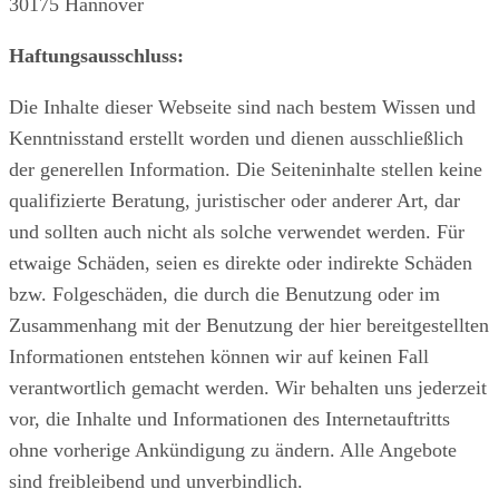
30175 Hannover
Haftungsausschluss:
Die Inhalte dieser Webseite sind nach bestem Wissen und
Kenntnisstand erstellt worden und dienen ausschließlich
der generellen Information. Die Seiteninhalte stellen keine
qualifizierte Beratung, juristischer oder anderer Art, dar
und sollten auch nicht als solche verwendet werden. Für
etwaige Schäden, seien es direkte oder indirekte Schäden
bzw. Folgeschäden, die durch die Benutzung oder im
Zusammenhang mit der Benutzung der hier bereitgestellten
Informationen entstehen können wir auf keinen Fall
verantwortlich gemacht werden. Wir behalten uns jederzeit
vor, die Inhalte und Informationen des Internetauftritts
ohne vorherige Ankündigung zu ändern. Alle Angebote
sind freibleibend und unverbindlich.