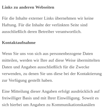
Links zu anderen Webseiten
Für die Inhalte externer Links übernehmen wir keine
Haftung. Für die Inhalte der verlinkten Seite sind
ausschließlich deren Betreiber verantwortlich.
Kontaktaufnahme
Wenn Sie uns von sich aus personenbezogene Daten
mitteilen, werden wir Ihre auf diese Weise übermittelten
Daten und Angaben ausschließlich für die Zwecke
verwenden, zu denen Sie uns diese bei der Kontaktierung
zur Verfügung gestellt haben.
Eine Mitteilung dieser Angaben erfolgt ausdrücklich auf
freiwilliger Basis und mit Ihrer Einwilligung. Soweit es
sich hierbei um Angaben zu Kommunikationskanälen