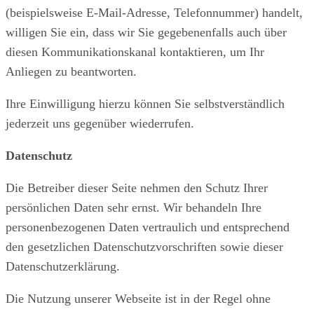
(beispielsweise E-Mail-Adresse, Telefonnummer) handelt,
willigen Sie ein, dass wir Sie gegebenenfalls auch über
diesen Kommunikationskanal kontaktieren, um Ihr
Anliegen zu beantworten.
Ihre Einwilligung hierzu können Sie selbstverständlich
jederzeit uns gegenüber wiederrufen.
Datenschutz
Die Betreiber dieser Seite nehmen den Schutz Ihrer
persönlichen Daten sehr ernst. Wir behandeln Ihre
personenbezogenen Daten vertraulich und entsprechend
den gesetzlichen Datenschutzvorschriften sowie dieser
Datenschutzerklärung.
Die Nutzung unserer Webseite ist in der Regel ohne