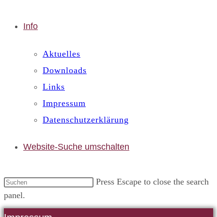
Info
Aktuelles
Downloads
Links
Impressum
Datenschutzerklärung
Website-Suche umschalten
Press Escape to close the search
panel.