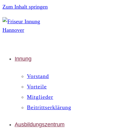
Zum Inhalt springen
Innung
Vorstand
Vorteile
Mitglieder
Beitrittserklärung
Ausbildungszentrum