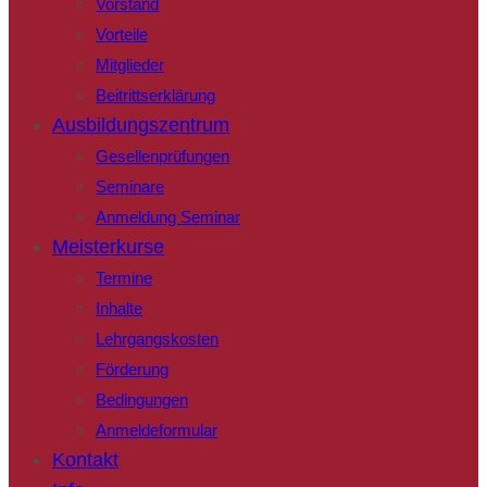
Vorstand
Vorteile
Mitglieder
Beitrittserklärung
Ausbildungszentrum
Gesellenprüfungen
Seminare
Anmeldung Seminar
Meisterkurse
Termine
Inhalte
Lehrgangskosten
Förderung
Bedingungen
Anmeldeformular
Kontakt