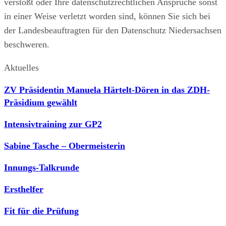
verstößt oder Ihre datenschutzrechtlichen Ansprüche sonst
in einer Weise verletzt worden sind, können Sie sich bei
der Landesbeauftragten für den Datenschutz Niedersachsen
beschweren.
Aktuelles
ZV Präsidentin Manuela Härtelt-Dören in das ZDH-
Präsidium gewählt
Intensivtraining zur GP2
Sabine Tasche – Obermeisterin
Innungs-Talkrunde
Ersthelfer
Fit für die Prüfung