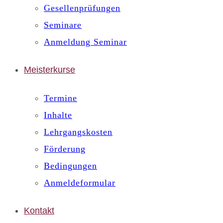
Gesellenprüfungen
Seminare
Anmeldung Seminar
Meisterkurse
Termine
Inhalte
Lehrgangskosten
Förderung
Bedingungen
Anmeldeformular
Kontakt