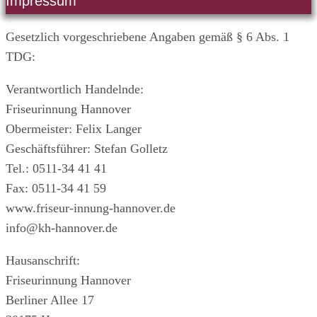
Impressum
Gesetzlich vorgeschriebene Angaben gemäß § 6 Abs. 1
TDG:
Verantwortlich Handelnde:
Friseurinnung Hannover
Obermeister: Felix Langer
Geschäftsführer: Stefan Golletz
Tel.: 0511-34 41 41
Fax: 0511-34 41 59
www.friseur-innung-hannover.de
info@kh-hannover.de
Hausanschrift:
Friseurinnung Hannover
Berliner Allee 17