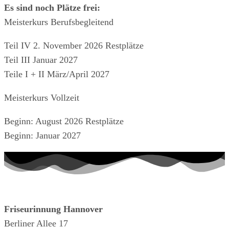
Es sind noch Plätze frei:
Meisterkurs Berufsbegleitend
Teil IV 2. November 2026 Restplätze
Teil III Januar 2027
Teile I + II März/April 2027
Meisterkurs Vollzeit
Beginn: August 2026 Restplätze
Beginn: Januar 2027
Friseurinnung Hannover
Berliner Allee 17